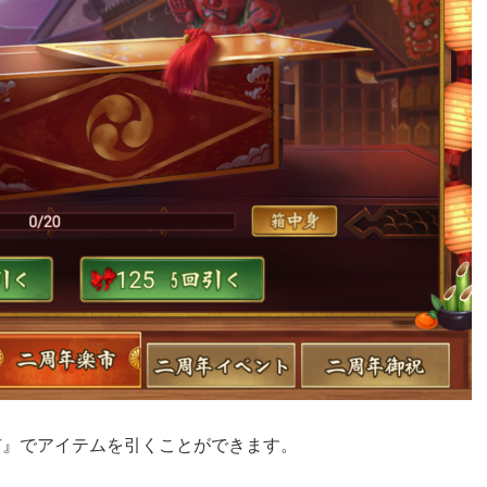
市』でアイテムを引くことができます。