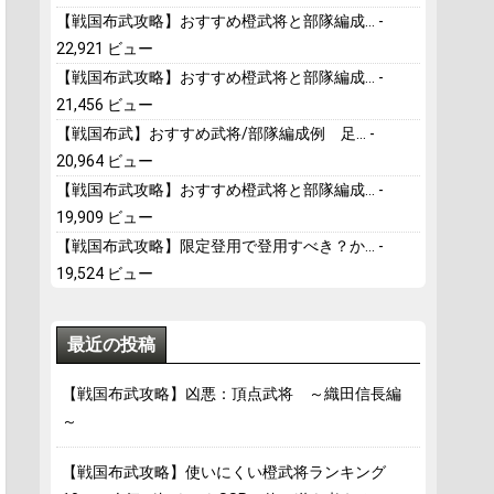
【戦国布武攻略】おすすめ橙武将と部隊編成...
-
22,921 ビュー
【戦国布武攻略】おすすめ橙武将と部隊編成...
-
21,456 ビュー
【戦国布武】おすすめ武将/部隊編成例 足...
-
20,964 ビュー
【戦国布武攻略】おすすめ橙武将と部隊編成...
-
19,909 ビュー
【戦国布武攻略】限定登用で登用すべき？か...
-
19,524 ビュー
最近の投稿
【戦国布武攻略】凶悪：頂点武将 ～織田信長編
～
【戦国布武攻略】使いにくい橙武将ランキング