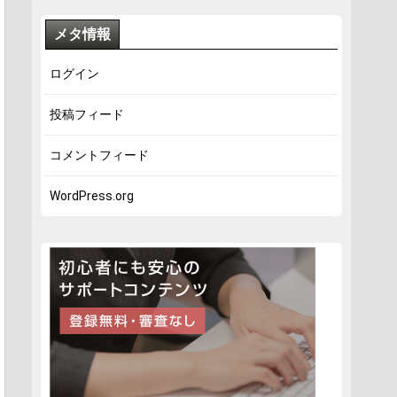
メタ情報
ログイン
投稿フィード
コメントフィード
WordPress.org