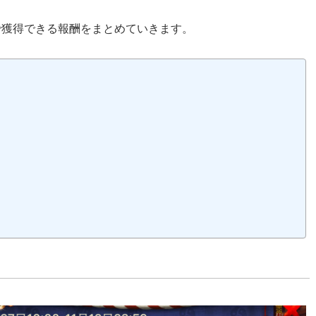
で獲得できる報酬をまとめていきます。