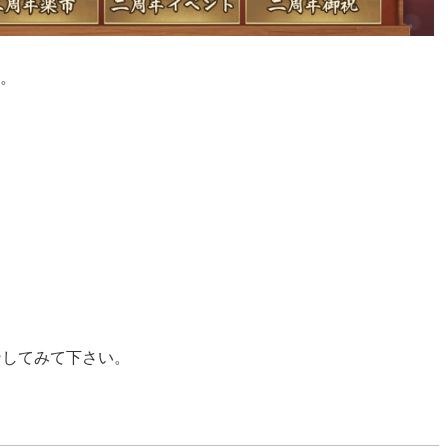
す。
ンしてみて下さい。