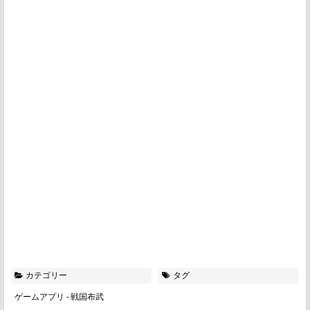
カテゴリー
タグ
ゲームアプリ
-
戦国布武