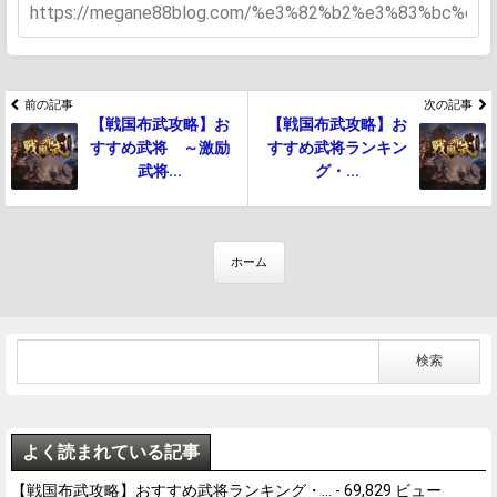
前の記事
次の記事
【戦国布武攻略】お
【戦国布武攻略】お
すすめ武将 ～激励
すすめ武将ランキン
武将...
グ・...
ホーム
よく読まれている記事
【戦国布武攻略】おすすめ武将ランキング・...
- 69,829 ビュー