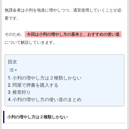
無課金者は小判を地道に増やしつつ、適宜使用していくことが必
要です。
そのため、
今回は小判の増やし方の基本と、おすすめの使い道
について解説していきます。
目次
小判の増やし方は２種類しかない
問屋で押書を購入する
椎茸狩り
小判の増やし方の使い道のまとめ
小判の増やし方は２種類しかない