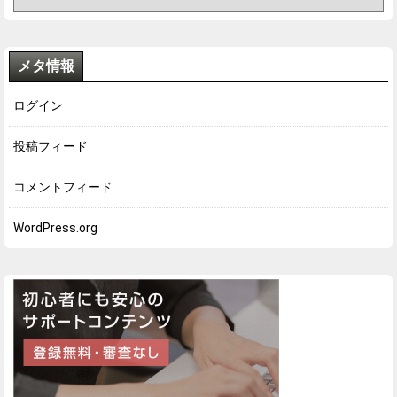
メタ情報
ログイン
投稿フィード
コメントフィード
WordPress.org