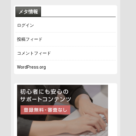
メタ情報
ログイン
投稿フィード
コメントフィード
WordPress.org