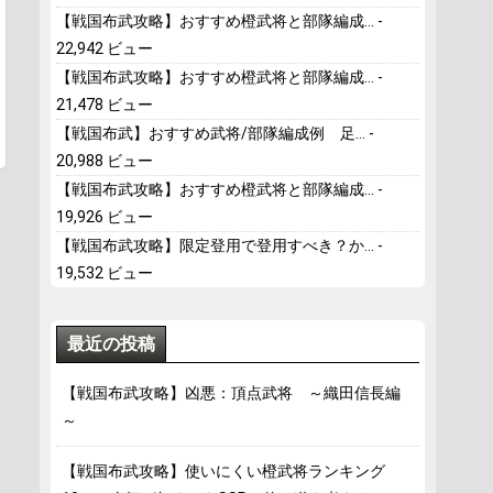
【戦国布武攻略】おすすめ橙武将と部隊編成...
-
22,942 ビュー
【戦国布武攻略】おすすめ橙武将と部隊編成...
-
21,478 ビュー
【戦国布武】おすすめ武将/部隊編成例 足...
-
20,988 ビュー
【戦国布武攻略】おすすめ橙武将と部隊編成...
-
19,926 ビュー
【戦国布武攻略】限定登用で登用すべき？か...
-
19,532 ビュー
最近の投稿
【戦国布武攻略】凶悪：頂点武将 ～織田信長編
～
【戦国布武攻略】使いにくい橙武将ランキング