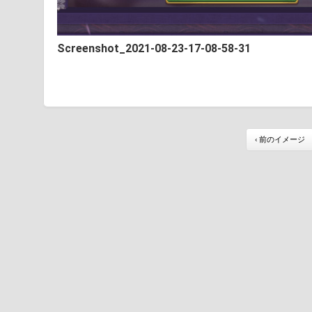
Screenshot_2021-08-23-17-08-58-31
‹ 前のイメージ