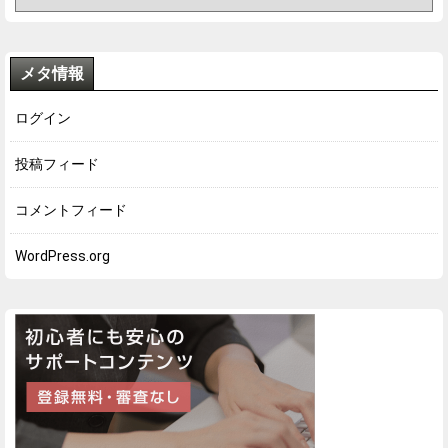
メタ情報
ログイン
投稿フィード
コメントフィード
WordPress.org