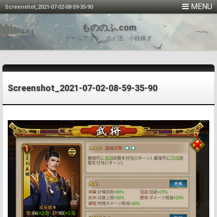
Screenshot_2021-07-02-08-59-35-90
もののふ.com
ゲームアプリ、ポイ活、小銭稼ぎ
Screenshot_2021-07-02-08-59-35-90