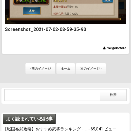
Screenshot_2021-07-02-08-59-35-90
meganetaro
‹ 前のイメージ
ホーム
次のイメージ ›
よく読まれている記事
【戦国布武攻略】おすすめ武将ランキング・...
- 69,841 ビュー