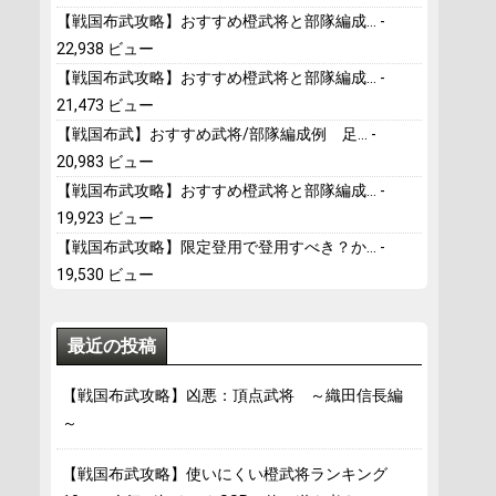
【戦国布武攻略】おすすめ橙武将と部隊編成...
-
22,938 ビュー
【戦国布武攻略】おすすめ橙武将と部隊編成...
-
21,473 ビュー
【戦国布武】おすすめ武将/部隊編成例 足...
-
20,983 ビュー
【戦国布武攻略】おすすめ橙武将と部隊編成...
-
19,923 ビュー
【戦国布武攻略】限定登用で登用すべき？か...
-
19,530 ビュー
最近の投稿
【戦国布武攻略】凶悪：頂点武将 ～織田信長編
～
【戦国布武攻略】使いにくい橙武将ランキング