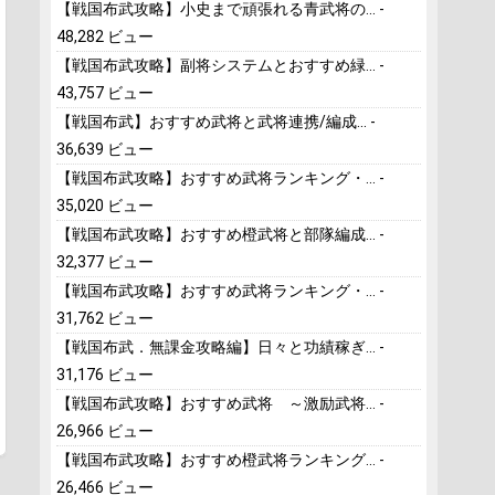
【戦国布武攻略】小史まで頑張れる青武将の...
-
48,282 ビュー
【戦国布武攻略】副将システムとおすすめ緑...
-
43,757 ビュー
【戦国布武】おすすめ武将と武将連携/編成...
-
36,639 ビュー
【戦国布武攻略】おすすめ武将ランキング・...
-
35,020 ビュー
【戦国布武攻略】おすすめ橙武将と部隊編成...
-
32,377 ビュー
【戦国布武攻略】おすすめ武将ランキング・...
-
31,762 ビュー
【戦国布武．無課金攻略編】日々と功績稼ぎ...
-
31,176 ビュー
【戦国布武攻略】おすすめ武将 ～激励武将...
-
26,966 ビュー
【戦国布武攻略】おすすめ橙武将ランキング...
-
26,466 ビュー