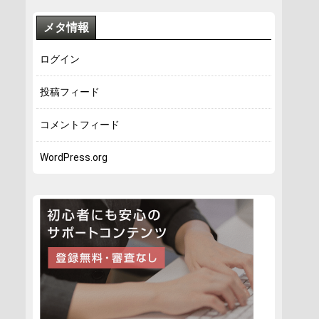
メタ情報
ログイン
投稿フィード
コメントフィード
WordPress.org