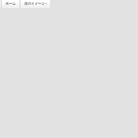
ホーム
次のイメージ ›