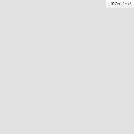
‹ 前のイメージ