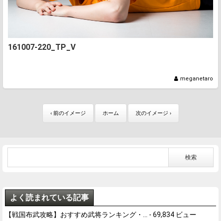
161007-220_TP_V
meganetaro
‹ 前のイメージ
ホーム
次のイメージ ›
よく読まれている記事
【戦国布武攻略】おすすめ武将ランキング・...
- 69,834 ビュー