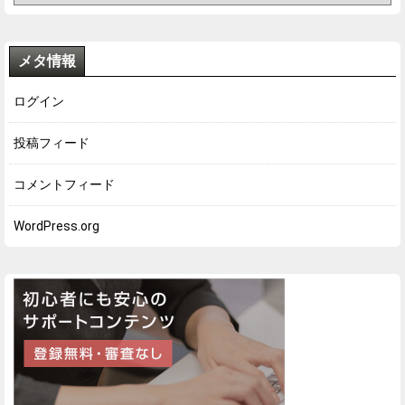
メタ情報
ログイン
投稿フィード
コメントフィード
WordPress.org