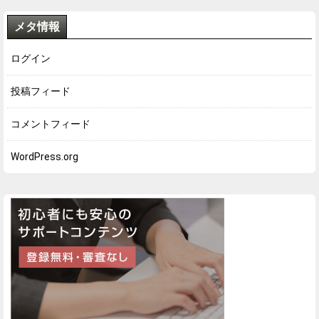
メタ情報
ログイン
投稿フィード
コメントフィード
WordPress.org