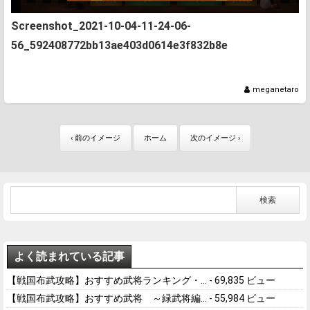
Screenshot_2021-10-04-11-24-06-
56_592408772bb13ae403d0614e3f832b8e
meganetaro
‹ 前のイメージ
ホーム
次のイメージ ›
よく読まれている記事
【戦国布武攻略】おすすめ武将ランキング・...
- 69,835 ビュー
【戦国布武攻略】おすすめ武将 ～緑武将編...
- 55,984 ビュー