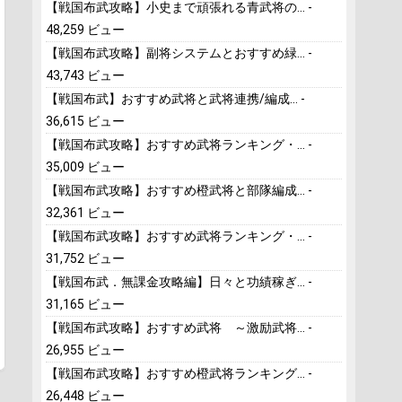
【戦国布武攻略】小史まで頑張れる青武将の...
-
48,259 ビュー
【戦国布武攻略】副将システムとおすすめ緑...
-
43,743 ビュー
【戦国布武】おすすめ武将と武将連携/編成...
-
36,615 ビュー
【戦国布武攻略】おすすめ武将ランキング・...
-
35,009 ビュー
【戦国布武攻略】おすすめ橙武将と部隊編成...
-
32,361 ビュー
【戦国布武攻略】おすすめ武将ランキング・...
-
31,752 ビュー
【戦国布武．無課金攻略編】日々と功績稼ぎ...
-
31,165 ビュー
【戦国布武攻略】おすすめ武将 ～激励武将...
-
26,955 ビュー
【戦国布武攻略】おすすめ橙武将ランキング...
-
26,448 ビュー