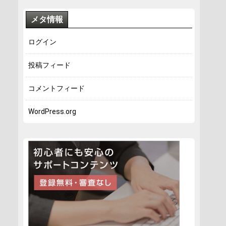
メタ情報
ログイン
投稿フィード
コメントフィード
WordPress.org