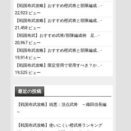
【戦国布武攻略】おすすめ橙武将と部隊編成...
-
22,923 ビュー
【戦国布武攻略】おすすめ橙武将と部隊編成...
-
21,458 ビュー
【戦国布武】おすすめ武将/部隊編成例 足...
-
20,967 ビュー
【戦国布武攻略】おすすめ橙武将と部隊編成...
-
19,914 ビュー
【戦国布武攻略】限定登用で登用すべき？か...
-
19,525 ビュー
最近の投稿
【戦国布武攻略】凶悪：頂点武将 ～織田信長編
～
【戦国布武攻略】使いにくい橙武将ランキング