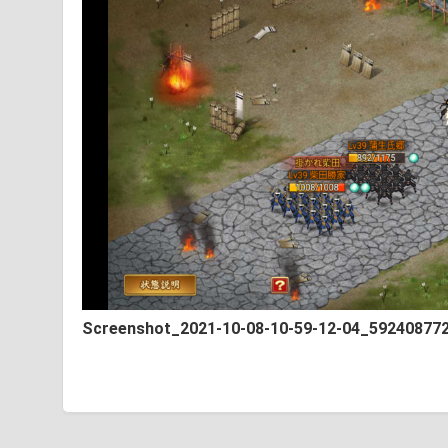
Screenshot_2021-10-08-10-59-12-04_59240877