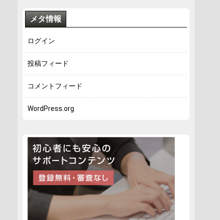
メタ情報
ログイン
投稿フィード
コメントフィード
WordPress.org