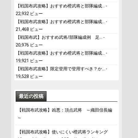
【戦国布武攻略】おすすめ橙武将と部隊編成...
-
22,932 ビュー
【戦国布武攻略】おすすめ橙武将と部隊編成...
-
21,468 ビュー
【戦国布武】おすすめ武将/部隊編成例 足...
-
20,976 ビュー
【戦国布武攻略】おすすめ橙武将と部隊編成...
-
19,921 ビュー
【戦国布武攻略】限定登用で登用すべき？か...
-
19,528 ビュー
最近の投稿
【戦国布武攻略】凶悪：頂点武将 ～織田信長編
～
【戦国布武攻略】使いにくい橙武将ランキング