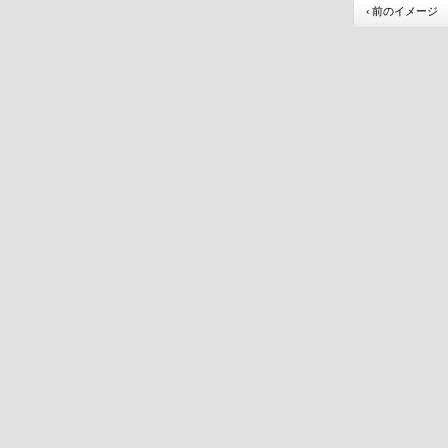
‹ 前のイメージ