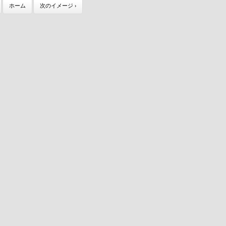
ホーム
次のイメージ ›