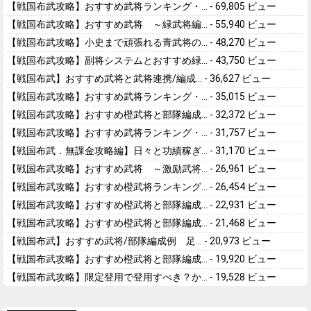
【戦国布武攻略】おすすめ武将ランキング・...
- 69,805 ビュー
【戦国布武攻略】おすすめ武将 ～緑武将編...
- 55,940 ビュー
【戦国布武攻略】小史まで頑張れる青武将の...
- 48,270 ビュー
【戦国布武攻略】副将システムとおすすめ緑...
- 43,750 ビュー
【戦国布武】おすすめ武将と武将連携/編成...
- 36,627 ビュー
【戦国布武攻略】おすすめ武将ランキング・...
- 35,015 ビュー
【戦国布武攻略】おすすめ橙武将と部隊編成...
- 32,372 ビュー
【戦国布武攻略】おすすめ武将ランキング・...
- 31,757 ビュー
【戦国布武．無課金攻略編】日々と功績稼ぎ...
- 31,170 ビュー
【戦国布武攻略】おすすめ武将 ～激励武将...
- 26,961 ビュー
【戦国布武攻略】おすすめ橙武将ランキング...
- 26,454 ビュー
【戦国布武攻略】おすすめ橙武将と部隊編成...
- 22,931 ビュー
【戦国布武攻略】おすすめ橙武将と部隊編成...
- 21,468 ビュー
【戦国布武】おすすめ武将/部隊編成例 足...
- 20,973 ビュー
【戦国布武攻略】おすすめ橙武将と部隊編成...
- 19,920 ビュー
【戦国布武攻略】限定登用で登用すべき？か...
- 19,528 ビュー