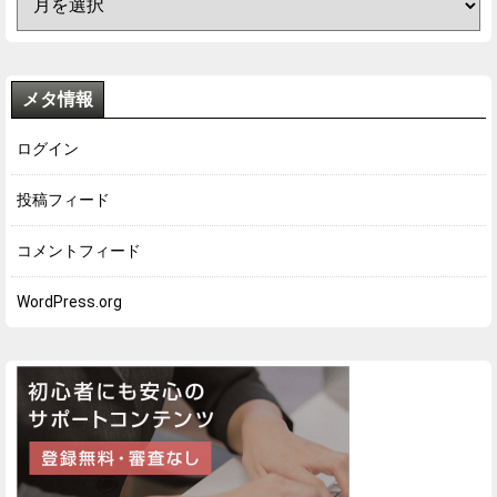
メタ情報
ログイン
投稿フィード
コメントフィード
WordPress.org