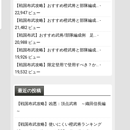
【戦国布武攻略】おすすめ橙武将と部隊編成...
-
22,947 ビュー
【戦国布武攻略】おすすめ橙武将と部隊編成...
-
21,482 ビュー
【戦国布武】おすすめ武将/部隊編成例 足...
-
20,988 ビュー
【戦国布武攻略】おすすめ橙武将と部隊編成...
-
19,926 ビュー
【戦国布武攻略】限定登用で登用すべき？か...
-
19,532 ビュー
最近の投稿
【戦国布武攻略】凶悪：頂点武将 ～織田信長編
～
【戦国布武攻略】使いにくい橙武将ランキング