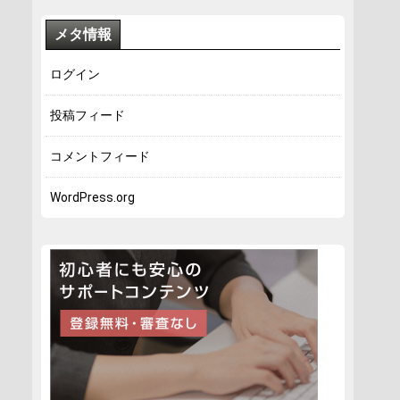
メタ情報
ログイン
投稿フィード
コメントフィード
WordPress.org