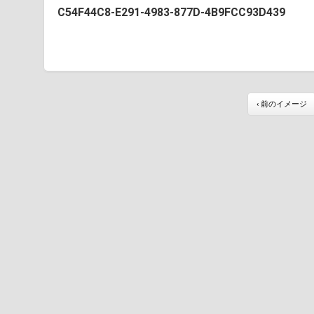
C54F44C8-E291-4983-877D-4B9FCC93D439
‹ 前のイメージ