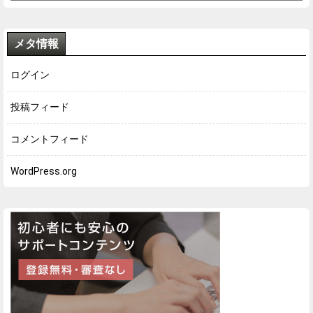
メタ情報
ログイン
投稿フィード
コメントフィード
WordPress.org