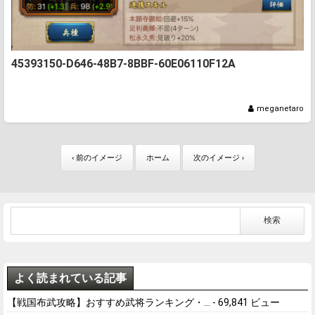
45393150-D646-48B7-8BBF-60E06110F12A
meganetaro
‹ 前のイメージ
ホーム
次のイメージ ›
よく読まれている記事
【戦国布武攻略】おすすめ武将ランキング・...
- 69,841 ビュー