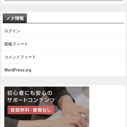
メタ情報
ログイン
投稿フィード
コメントフィード
WordPress.org