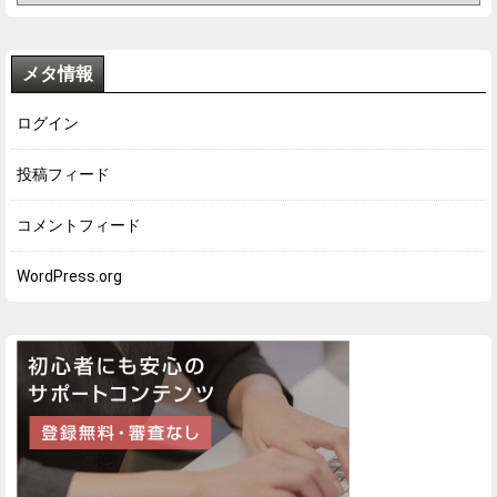
メタ情報
ログイン
投稿フィード
コメントフィード
WordPress.org