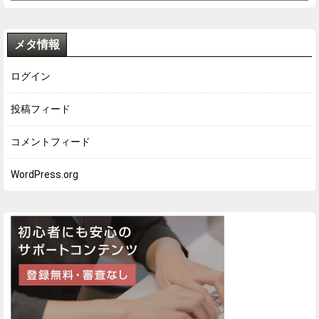
メタ情報
ログイン
投稿フィード
コメントフィード
WordPress.org