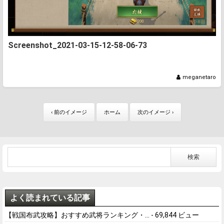
Screenshot_2021-03-15-12-58-06-73
meganetaro
‹ 前のイメージ
ホーム
次のイメージ ›
よく読まれている記事
【戦国布武攻略】おすすめ武将ランキング・...
- 69,844 ビュー