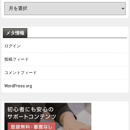
メタ情報
ログイン
投稿フィード
コメントフィード
WordPress.org