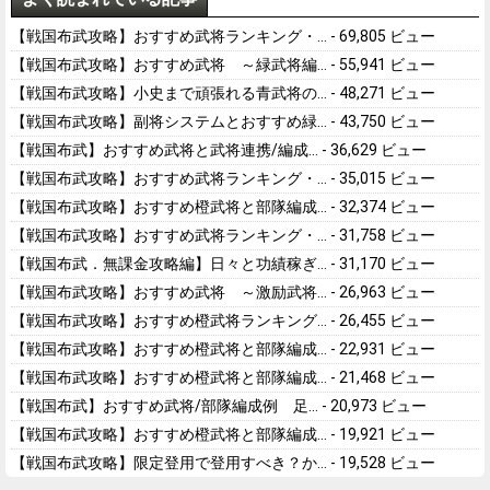
【戦国布武攻略】おすすめ武将ランキング・...
- 69,805 ビュー
【戦国布武攻略】おすすめ武将 ～緑武将編...
- 55,941 ビュー
【戦国布武攻略】小史まで頑張れる青武将の...
- 48,271 ビュー
【戦国布武攻略】副将システムとおすすめ緑...
- 43,750 ビュー
【戦国布武】おすすめ武将と武将連携/編成...
- 36,629 ビュー
【戦国布武攻略】おすすめ武将ランキング・...
- 35,015 ビュー
【戦国布武攻略】おすすめ橙武将と部隊編成...
- 32,374 ビュー
【戦国布武攻略】おすすめ武将ランキング・...
- 31,758 ビュー
【戦国布武．無課金攻略編】日々と功績稼ぎ...
- 31,170 ビュー
【戦国布武攻略】おすすめ武将 ～激励武将...
- 26,963 ビュー
【戦国布武攻略】おすすめ橙武将ランキング...
- 26,455 ビュー
【戦国布武攻略】おすすめ橙武将と部隊編成...
- 22,931 ビュー
【戦国布武攻略】おすすめ橙武将と部隊編成...
- 21,468 ビュー
【戦国布武】おすすめ武将/部隊編成例 足...
- 20,973 ビュー
【戦国布武攻略】おすすめ橙武将と部隊編成...
- 19,921 ビュー
【戦国布武攻略】限定登用で登用すべき？か...
- 19,528 ビュー