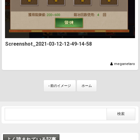
Screenshot_2021-03-12-12-49-14-58
meganetaro
‹ 前のイメージ
ホーム
よく読まれている記事