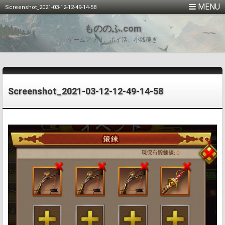
Screenshot_2021-03-12-12-49-14-58
もののふ.com
ゲームアプリ、ポイ活、小銭稼ぎ
Screenshot_2021-03-12-12-49-14-58