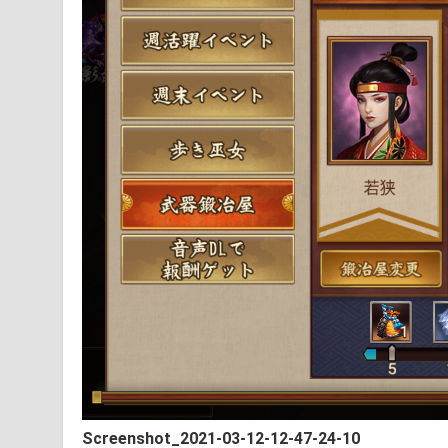
Screenshot_2021-03-12-12-47-24-10