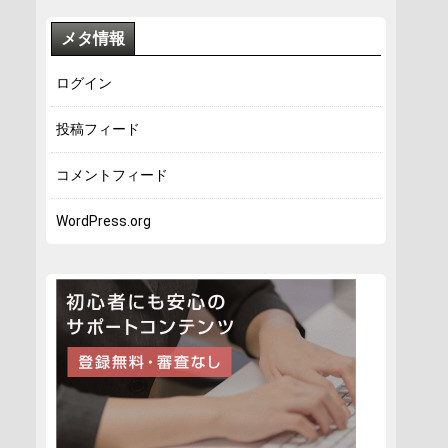
メタ情報
ログイン
投稿フィード
コメントフィード
WordPress.org