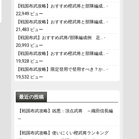
【戦国布武攻略】おすすめ橙武将と部隊編成...
-
22,949 ビュー
【戦国布武攻略】おすすめ橙武将と部隊編成...
-
21,483 ビュー
【戦国布武】おすすめ武将/部隊編成例 足...
-
20,993 ビュー
【戦国布武攻略】おすすめ橙武将と部隊編成...
-
19,928 ビュー
【戦国布武攻略】限定登用で登用すべき？か...
-
19,532 ビュー
最近の投稿
【戦国布武攻略】凶悪：頂点武将 ～織田信長編
～
【戦国布武攻略】使いにくい橙武将ランキング