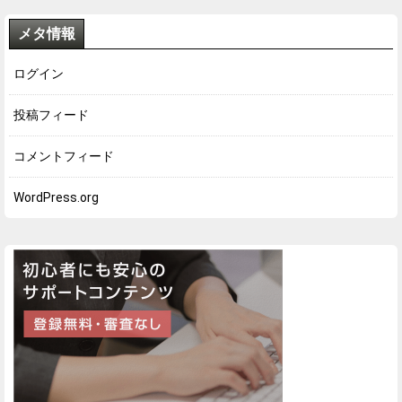
メタ情報
ログイン
投稿フィード
コメントフィード
WordPress.org