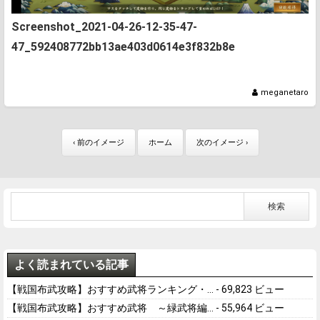
Screenshot_2021-04-26-12-35-47-
47_592408772bb13ae403d0614e3f832b8e
meganetaro
‹ 前のイメージ
ホーム
次のイメージ ›
よく読まれている記事
【戦国布武攻略】おすすめ武将ランキング・...
- 69,823 ビュー
【戦国布武攻略】おすすめ武将 ～緑武将編...
- 55,964 ビュー