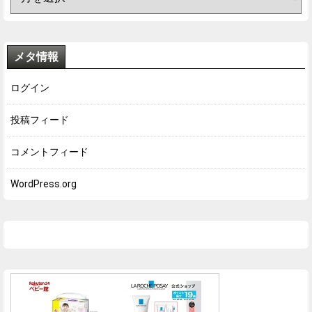
メタ情報
ログイン
投稿フィード
コメントフィード
WordPress.org