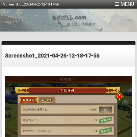
Screenshot_2021-04-26-12-18-17-56
もののふ.com
ゲームアプリ、ポイ活、小銭稼ぎ
Screenshot_2021-04-26-12-18-17-56