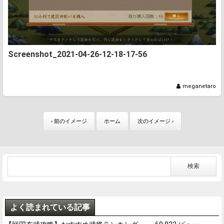
Screenshot_2021-04-26-12-18-17-56
meganetaro
‹ 前のイメージ
ホーム
次のイメージ ›
よく読まれている記事