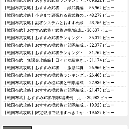
【戦国布武攻略】おすすめ武将ランキング・...
- 69,822 ビュー
【戦国布武攻略】おすすめ武将 ～緑武将編...
- 55,962 ビュー
【戦国布武攻略】小史まで頑張れる青武将の...
- 48,279 ビュー
【戦国布武攻略】副将システムとおすすめ緑...
- 43,756 ビュー
【戦国布武】おすすめ武将と武将連携/編成...
- 36,637 ビュー
【戦国布武攻略】おすすめ武将ランキング・...
- 35,019 ビュー
【戦国布武攻略】おすすめ橙武将と部隊編成...
- 32,377 ビュー
【戦国布武攻略】おすすめ武将ランキング・...
- 31,762 ビュー
【戦国布武．無課金攻略編】日々と功績稼ぎ...
- 31,174 ビュー
【戦国布武攻略】おすすめ武将 ～激励武将...
- 26,966 ビュー
【戦国布武攻略】おすすめ橙武将ランキング...
- 26,465 ビュー
【戦国布武攻略】おすすめ橙武将と部隊編成...
- 22,936 ビュー
【戦国布武攻略】おすすめ橙武将と部隊編成...
- 21,473 ビュー
【戦国布武】おすすめ武将/部隊編成例 足...
- 20,982 ビュー
【戦国布武攻略】おすすめ橙武将と部隊編成...
- 19,923 ビュー
【戦国布武攻略】限定登用で登用すべき？か...
- 19,529 ビュー