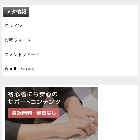
メタ情報
ログイン
投稿フィード
コメントフィード
WordPress.org