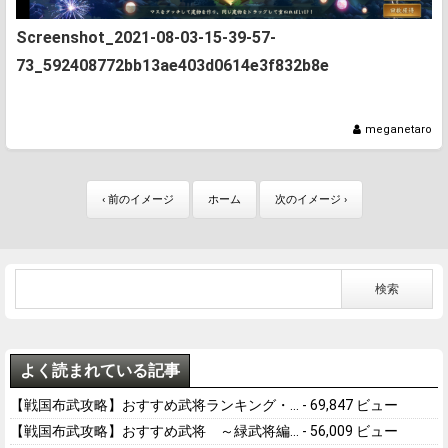
Screenshot_2021-08-03-15-39-57-
73_592408772bb13ae403d0614e3f832b8e
meganetaro
‹ 前のイメージ
ホーム
次のイメージ ›
よく読まれている記事
【戦国布武攻略】おすすめ武将ランキング・...
- 69,847 ビュー
【戦国布武攻略】おすすめ武将 ～緑武将編...
- 56,009 ビュー