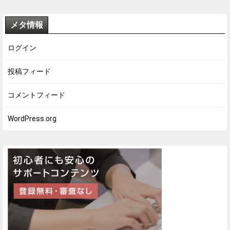
メタ情報
ログイン
投稿フィード
コメントフィード
WordPress.org