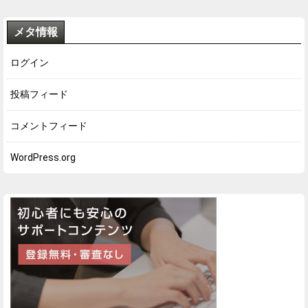
メタ情報
ログイン
投稿フィード
コメントフィード
WordPress.org